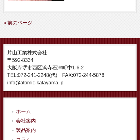
« 前のページ
片山工業株式会社
〒592-8334
大阪府堺市西区浜寺石津町中1-6-2
TEL:072-241-2248(代) FAX:072-244-5878
info@atomic-katayama.jp
ホーム
会社案内
製品案内
コラム