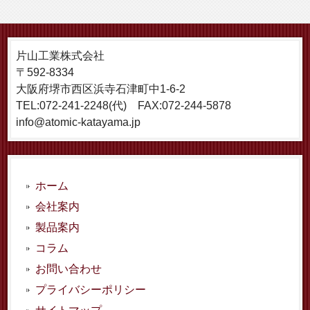
片山工業株式会社
〒592-8334
大阪府堺市西区浜寺石津町中1-6-2
TEL:072-241-2248(代) FAX:072-244-5878
info@atomic-katayama.jp
ホーム
会社案内
製品案内
コラム
お問い合わせ
プライバシーポリシー